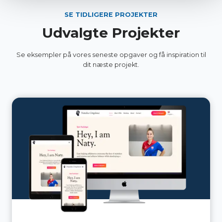
SE TIDLIGERE PROJEKTER
Udvalgte Projekter
Se eksempler på vores seneste opgaver og få inspiration til
dit næste projekt.