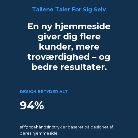
Tallene Taler For Sig Selv
En ny hjemmeside
giver dig flere
kunder, mere
troværdighed – og
bedre resultater.
DESIGN BETYDER ALT
94%
af førstehåndsindtryk er baseret på designet af
deres hjemmeside.