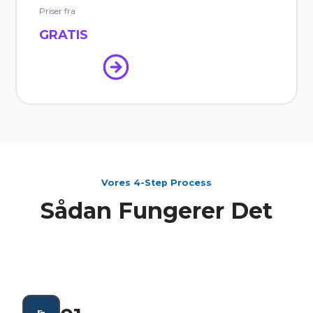
Priser fra
GRATIS
Vores 4-Step Process
Sådan Fungerer Det