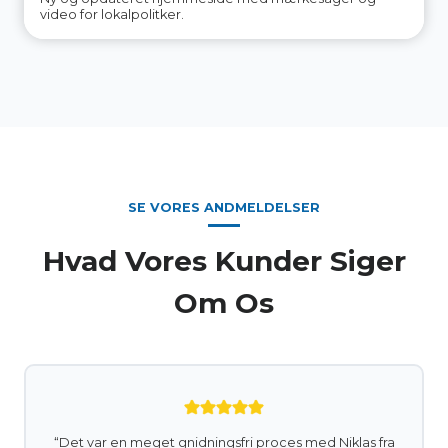
video for lokalpolitker.
SE VORES ANDMELDELSER
Hvad Vores Kunder Siger
Om Os
“Det var en meget gnidningsfri proces med Niklas fra