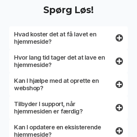
Spørg Løs!
Hvad koster det at få lavet en
hjemmeside?
Hvor lang tid tager det at lave en
hjemmeside?
Kan I hjælpe med at oprette en
webshop?
Tilbyder I support, når
hjemmesiden er færdig?
Kan I opdatere en eksisterende
hjemmeside?