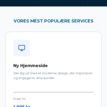
VORES MEST POPULÆRE SERVICES
Ny Hjemmeside
Skil dig ud med et moderne design, der imponerer
og engagerer dine kunder.
Priser fra
1.995 kr.