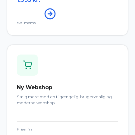
eks. moms
Ny Webshop
Sælg mere med en tilgængelig, brugervenlig og
moderne webshop.
Priser fra