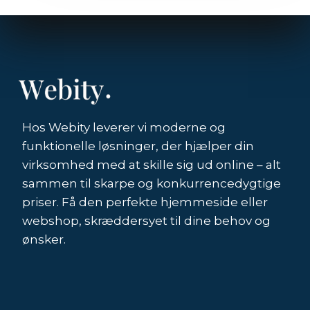
Hos Webity leverer vi moderne og
funktionelle løsninger, der hjælper din
virksomhed med at skille sig ud online – alt
sammen til skarpe og konkurrencedygtige
priser. Få den perfekte hjemmeside eller
webshop, skræddersyet til dine behov og
ønsker.