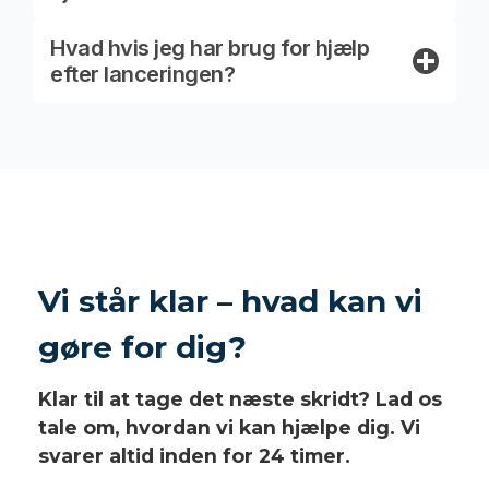
Hvad hvis jeg har brug for hjælp
efter lanceringen?
Vi står klar – hvad kan vi
gøre for dig?
Klar til at tage det næste skridt? Lad os
tale om, hvordan vi kan hjælpe dig. Vi
svarer altid inden for 24 timer.