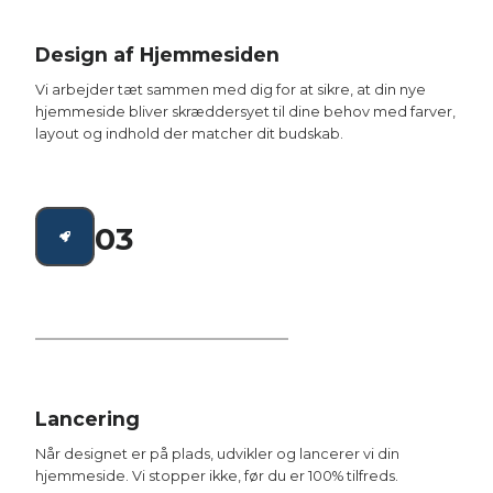
Design af Hjemmesiden
Vi arbejder tæt sammen med dig for at sikre, at din nye
hjemmeside bliver skræddersyet til dine behov med farver,
layout og indhold der matcher dit budskab.
03
Lancering
Når designet er på plads, udvikler og lancerer vi din
hjemmeside. Vi stopper ikke, før du er 100% tilfreds.