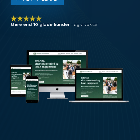
Mere end 10 glade kunder
– og vi vokser