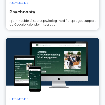
HJEMMESIDE
Psychonaty
Hjemmeside til sports psykolog med flersproget support
og Google kalender integration
HJEMMESIDE