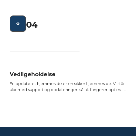
04
Vedligeholdelse
En opdateret hjemmeside er en sikker hjemmeside. Vi står
klar med support og opdateringer, så alt fungerer optimalt.